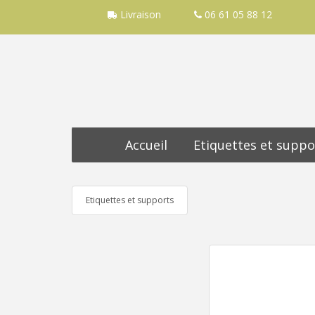
Livraison
06 61 05 88 12
Accueil
Etiquettes et suppo
Etiquettes et supports