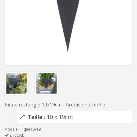
Pique rectangle 10x19cm - Ardoise naturelle
Taille
: 10 x 19cm
Modèle : Pique10x19
En Stock