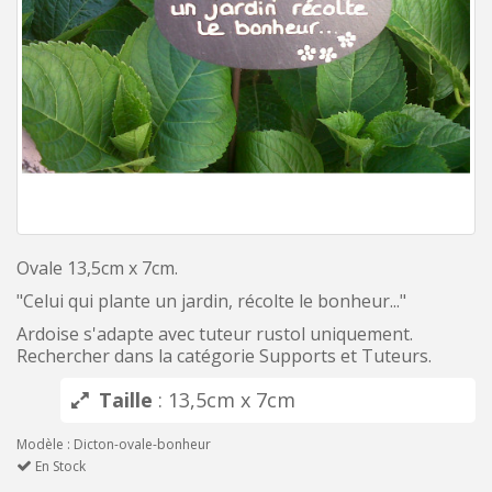
Ovale 13,5cm x 7cm.
"Celui qui plante un jardin, récolte le bonheur..."
Ardoise s'adapte avec tuteur rustol uniquement.
Rechercher dans la catégorie Supports et Tuteurs.
Taille
: 13,5cm x 7cm
Modèle : Dicton-ovale-bonheur
En Stock